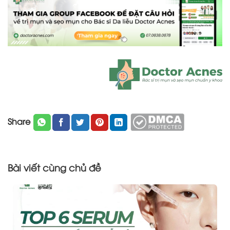
Share
Bài viết cùng chủ đề