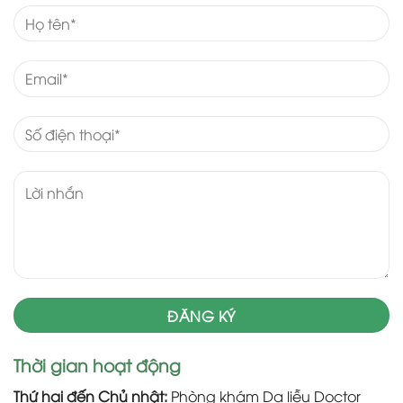
Thời gian hoạt động
Thứ hai đến Chủ nhật:
Phòng khám Da liễu Doctor