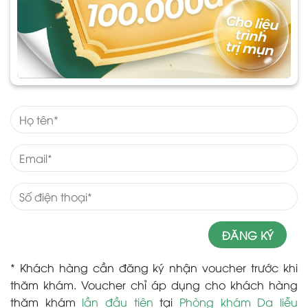
* Khách hàng cần đăng ký nhận voucher trước khi
thăm khám. Voucher chỉ áp dụng cho khách hàng
thăm khám
lần đầu tiên
tại
Phòng khám Da liễu