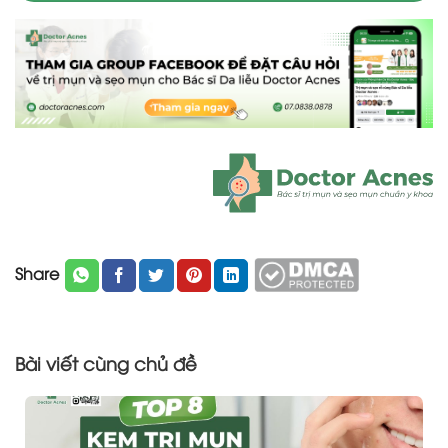
Share
Bài viết cùng chủ đề