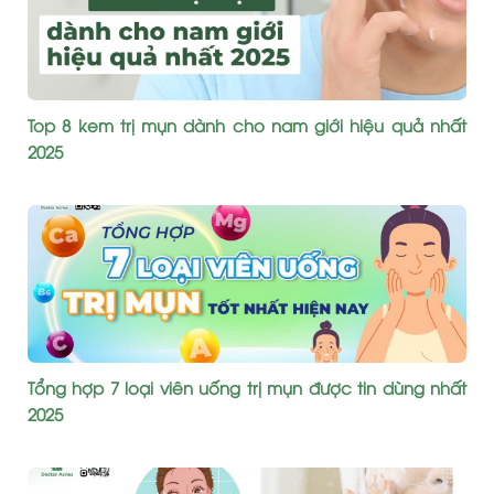
Top 8 kem trị mụn dành cho nam giới hiệu quả nhất
2025
Tổng hợp 7 loại viên uống trị mụn được tin dùng nhất
2025