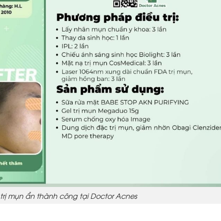
trị mụn ẩn thành công tại Doctor Acnes