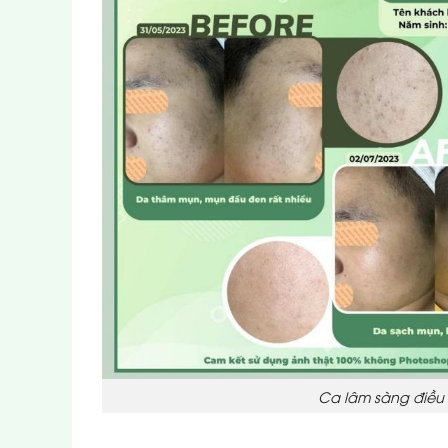
Ca lâm sàng điều 