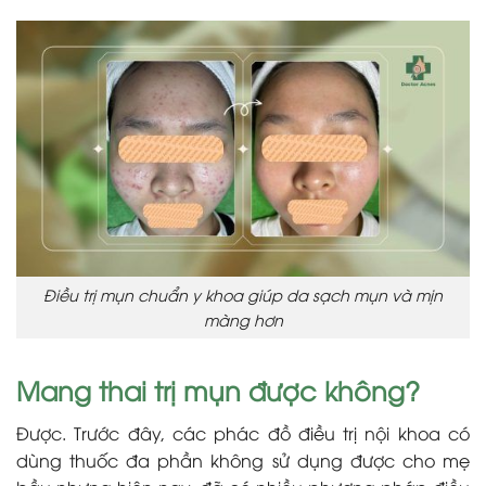
Điều trị mụn chuẩn y khoa giúp da sạch mụn và mịn
màng hơn
Mang thai trị mụn được không?
Được. Trước đây, các phác đồ điều trị nội khoa có
dùng thuốc đa phần không sử dụng được cho mẹ