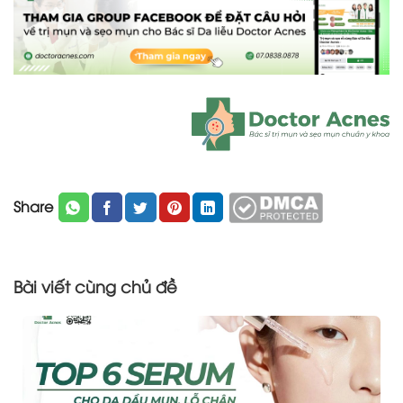
Share
Bài viết cùng chủ đề