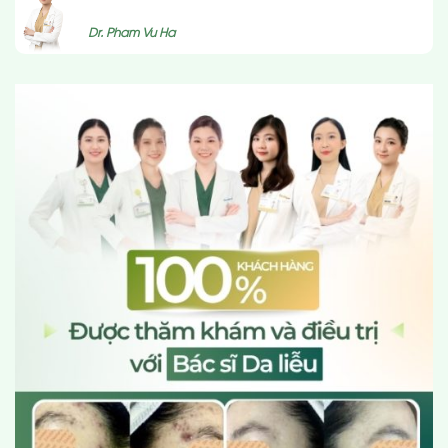
Dr. Pham Vu Ha