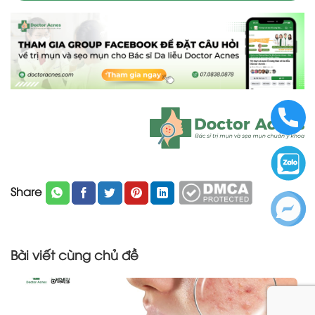
Share
Bài viết cùng chủ đề