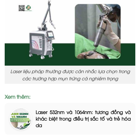
Laser liệu pháp thường được cân nhắc lựa chọn trong
các trường hợp mụn trứng cá nghiêm trọng
Xem thêm:
Laser 532nm và 1064nm: tương đồng và
khác biệt trong điều trị sắc tố và trẻ hóa
da