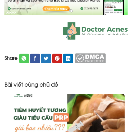
Share
Bài viết cùng chủ đề