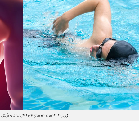
 điểm khi đi bơi (hình minh họa)