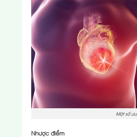
Một số ưu
Nhược điểm