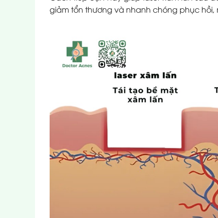
giảm tổn thương và nhanh chóng phục hồi, m