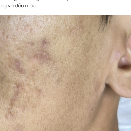
màng và đều màu.