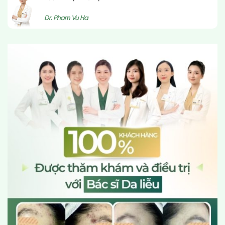
Dr. Pham Vu Ha