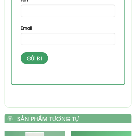
Email
SẢN PHẨM TƯƠNG TỰ