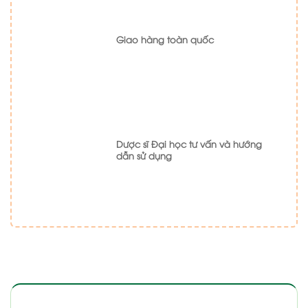
Giao hàng toàn quốc
Dược sĩ Đại học tư vấn và hướng
dẫn sử dụng