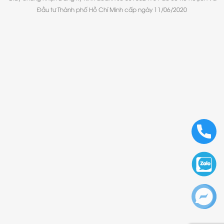
Đầu tư Thành phố Hồ Chí Minh cấp ngày 11/06/2020