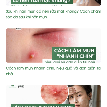
Sau khi nặn mụn có nên rửa mặt không? Cách chăm
sóc da sau khi nặn mụn
Cách làm mụn nhanh chín, hiệu quả và đơn giản tại
nhà