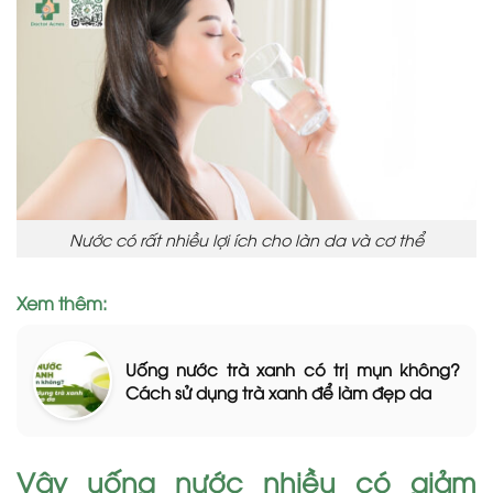
Nước có rất nhiều lợi ích cho làn da và cơ thể
Xem thêm:
Uống nước trà xanh có trị mụn không?
Cách sử dụng trà xanh để làm đẹp da
Vậy uống nước nhiều có giảm