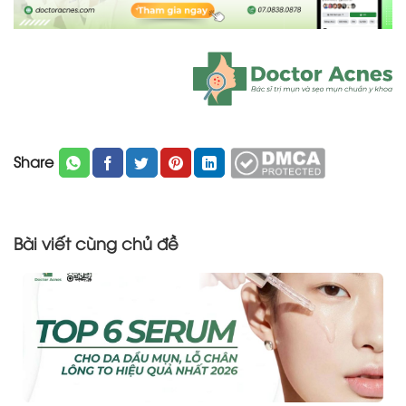
Share
Bài viết cùng chủ đề