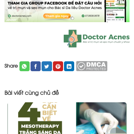
Share
Bài viết cùng chủ đề