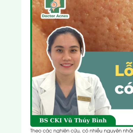
Theo các nghiên cứu, có nhiều nguyên nhân 