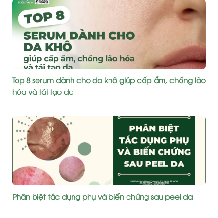
Top 8 serum dành cho da khô giúp cấp ẩm, chống lão
hóa và tái tạo da
Phân biệt tác dụng phụ và biến chứng sau peel da