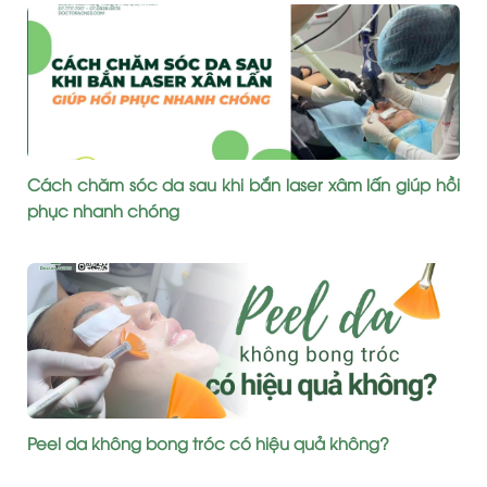
Cách chăm sóc da sau khi bắn laser xâm lấn giúp hồi
phục nhanh chóng
Peel da không bong tróc có hiệu quả không?