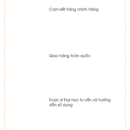
Cam kết hàng chính hãng
Giao hàng toàn quốc
Dược sĩ Đại học tư vấn và hướng
dẫn sử dụng