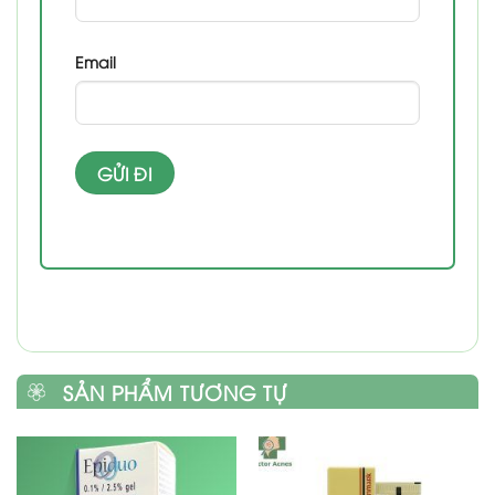
Email
SẢN PHẨM TƯƠNG TỰ