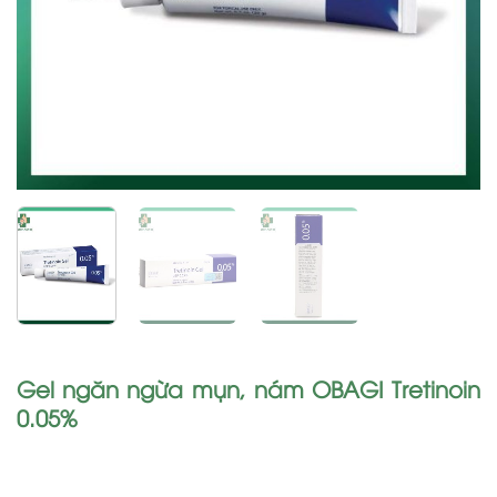
Gel ngăn ngừa mụn, nám OBAGI Tretinoin
0.05%