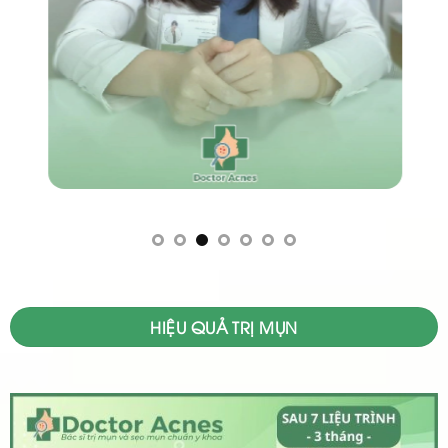
HIỆU QUẢ TRỊ MỤN