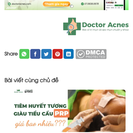
Share
Bài viết cùng chủ đề