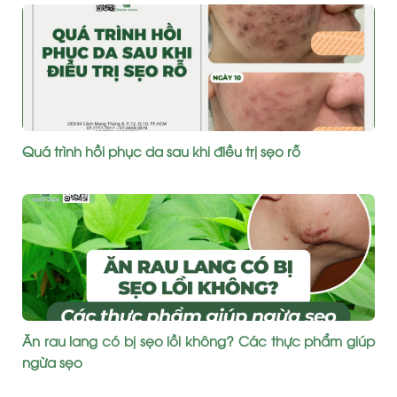
Quá trình hồi phục da sau khi điều trị sẹo rỗ
Ăn rau lang có bị sẹo lồi không? Các thực phẩm giúp
ngừa sẹo