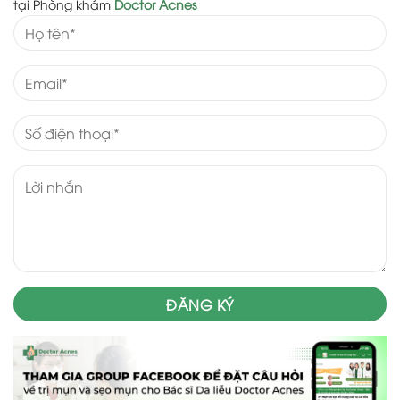
tại Phòng khám
Doctor Acnes