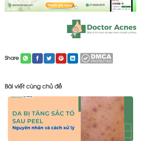
Share
Bài viết cùng chủ đề