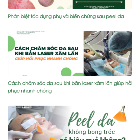
Phân biệt tác dụng phụ và biến chứng sau peel da
Cách chăm sóc da sau khi bắn laser xâm lấn giúp hồi
phục nhanh chóng