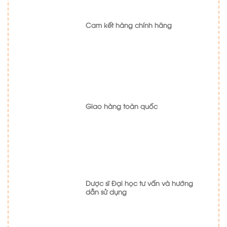
Cam kết hàng chính hãng
Giao hàng toàn quốc
Dược sĩ Đại học tư vấn và hướng
dẫn sử dụng