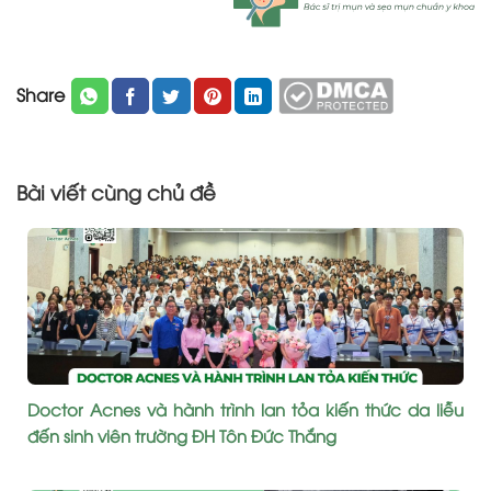
Share
Bài viết cùng chủ đề
Doctor Acnes và hành trình lan tỏa kiến thức da liễu
đến sinh viên trường ĐH Tôn Đức Thắng