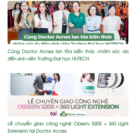
Cùng Doctor Acnes lan tỏa kiến thức chăm sóc da
đến sinh viên Trường Đại học HUTECH
Lễ chuyển giao công nghệ Observ 520X + 360 Light
Extension tại Doctor Acnes