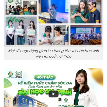
Một số hoạt động giao lưu tương tác với các bạn sinh
viên tại buổi hội thảo