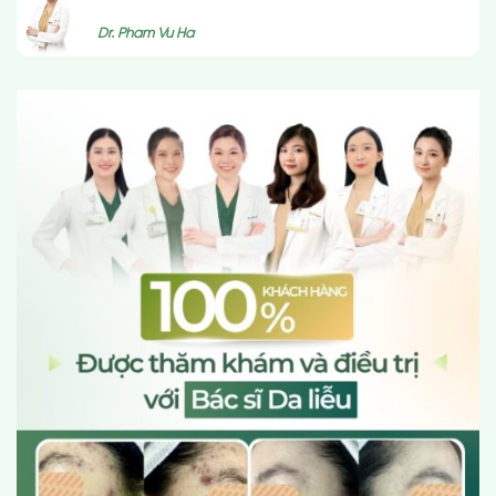
Dr. Pham Vu Ha