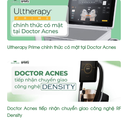
Ultherapy Prime chính thức có mặt tại Doctor Acnes
Doctor Acnes tiếp nhận chuyển giao công nghệ RF
Density