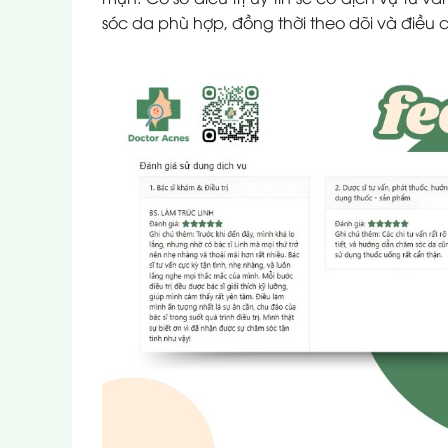
sóc da phù hợp, đồng thời theo dõi và điều c