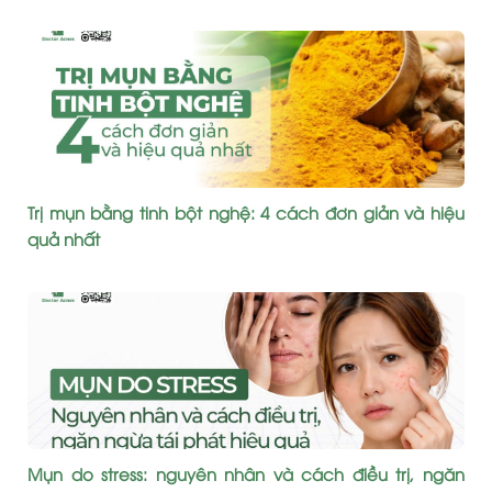
Trị mụn bằng tinh bột nghệ: 4 cách đơn giản và hiệu
quả nhất
Mụn do stress: nguyên nhân và cách điều trị, ngăn