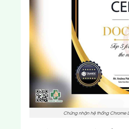
Chứng nhận hệ thống Chrome La