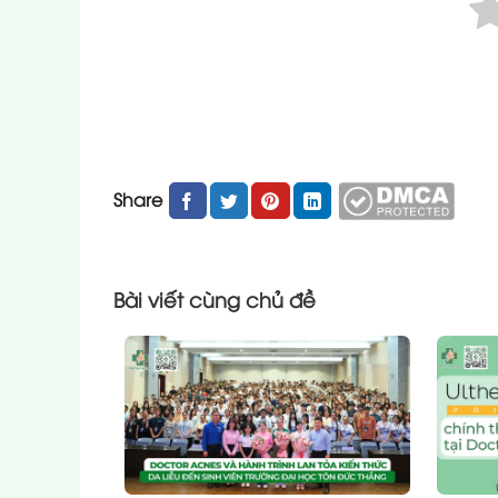
Share
Bài viết cùng chủ đề